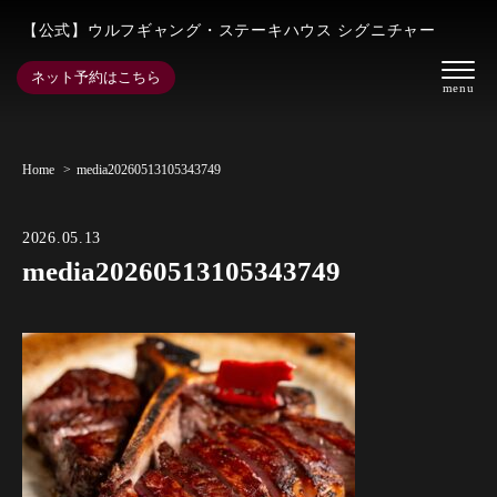
【公式】ウルフギャング・ステーキハウス シグニチャー
ネット予約はこちら
Home
media20260513105343749
2026.05.13
media20260513105343749