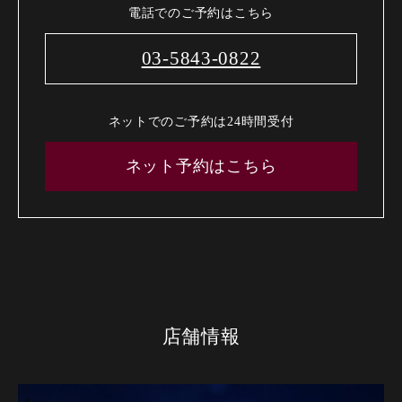
電話でのご予約はこちら
03-5843-0822
ネットでのご予約は24時間受付
ネット予約はこちら
店舗情報