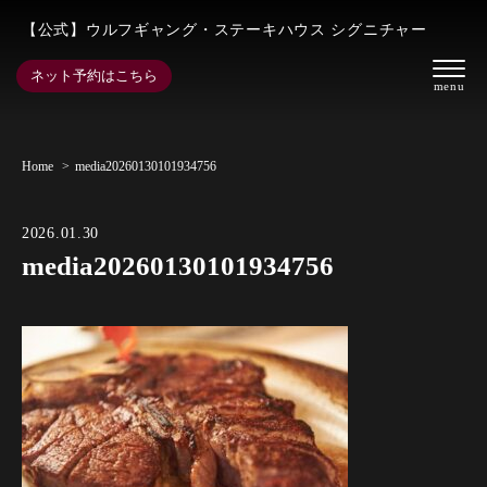
【公式】ウルフギャング・ステーキハウス シグニチャー
ネット予約はこちら
Home
media20260130101934756
2026.01.30
media20260130101934756