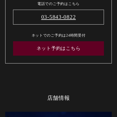
電話でのご予約はこちら
03-5843-0822
ネットでのご予約は24時間受付
ネット予約はこちら
店舗情報