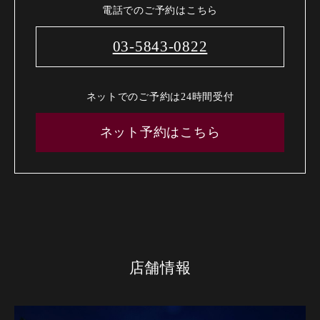
電話でのご予約はこちら
03-5843-0822
ネットでのご予約は24時間受付
ネット予約はこちら
店舗情報