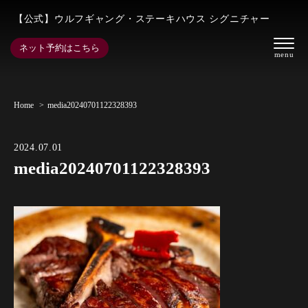
【公式】ウルフギャング・ステーキハウス シグニチャー
ネット予約はこちら
Home
media20240701122328393
2024.07.01
media20240701122328393