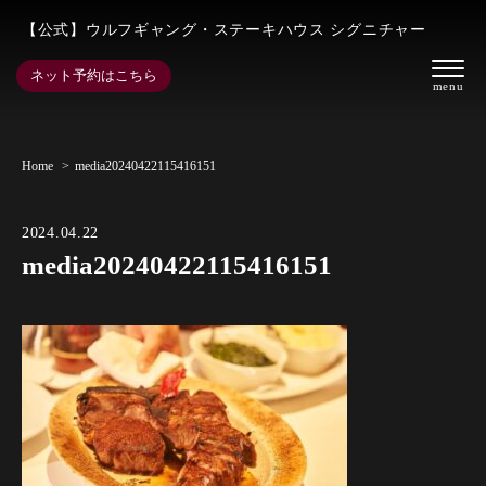
【公式】ウルフギャング・ステーキハウス シグニチャー
ネット予約はこちら
Home
media20240422115416151
2024.04.22
media20240422115416151