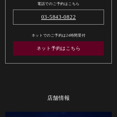
電話でのご予約はこちら
03-5843-0822
ネットでのご予約は24時間受付
ネット予約はこちら
店舗情報