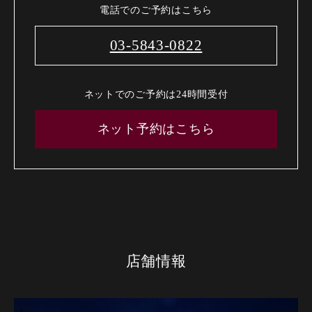
電話でのご予約はこちら
03-5843-0822
ネットでのご予約は24時間受付
ネット予約はこちら
店舗情報