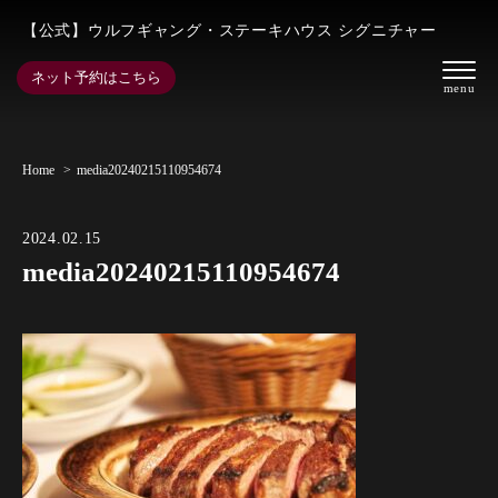
【公式】ウルフギャング・ステーキハウス シグニチャー
ネット予約はこちら
Home
media20240215110954674
2024.02.15
media20240215110954674