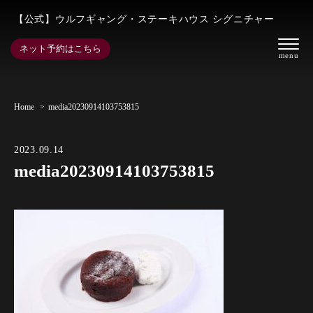
【公式】ウルフギャング・ステーキハウス シグニチャー
ネット予約はこちら
Home
media20230914103753815
2023.09.14
media20230914103753815