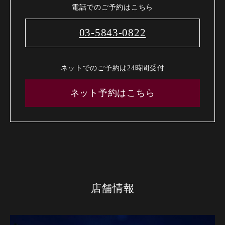
電話でのご予約はこちら
03-5843-0822
ネットでのご予約は24時間受付
ネット予約はこちら
店舗情報