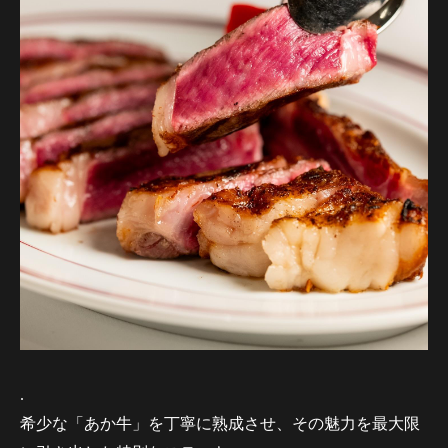
.
希少な「あか牛」を丁寧に熟成させ、その魅力を最大限