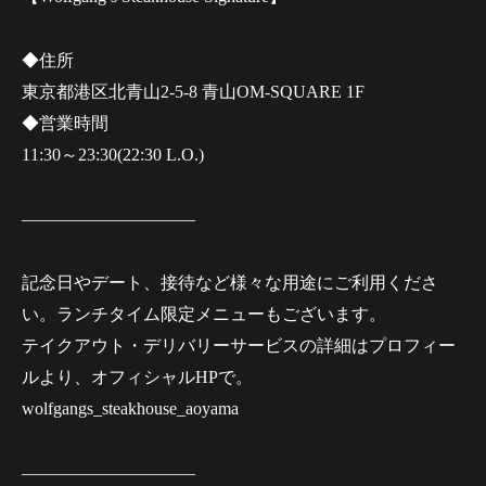
◆住所
東京都港区北青山2-5-8 青山OM-SQUARE 1F
◆営業時間
11:30～23:30(22:30 L.O.)
——————————
記念日やデート、接待など様々な用途にご利用くださ
い。ランチタイム限定メニューもございます。
テイクアウト・デリバリーサービスの詳細はプロフィー
ルより、オフィシャルHPで。
wolfgangs_steakhouse_aoyama
——————————