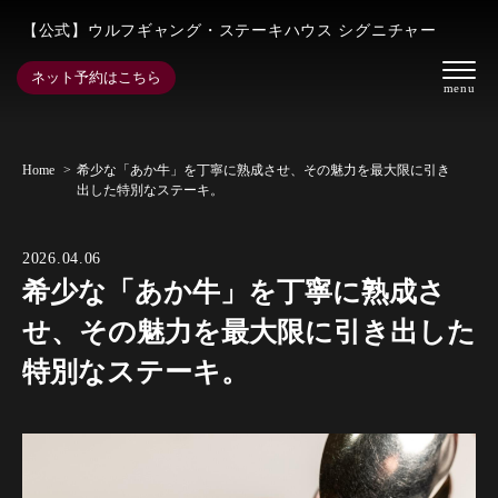
【公式】ウルフギャング・ステーキハウス シグニチャー
ネット予約はこちら
Home
希少な「あか牛」を丁寧に熟成させ、その魅力を最大限に引き
出した特別なステーキ。
2026.04.06
希少な「あか牛」を丁寧に熟成さ
せ、その魅力を最大限に引き出した
特別なステーキ。