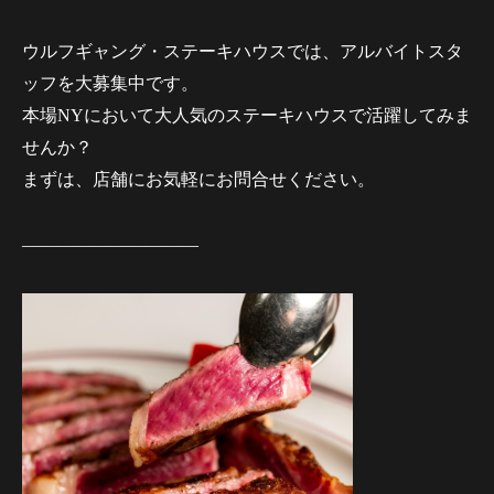
ウルフギャング・ステーキハウスでは、アルバイトスタ
ッフを大募集中です。
本場NYにおいて大人気のステーキハウスで活躍してみま
せんか？
まずは、店舗にお気軽にお問合せください。
——————————