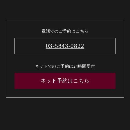
電話でのご予約はこちら
03-5843-0822
ネットでのご予約は24時間受付
ネット予約はこちら