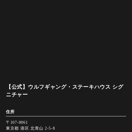
【公式】ウルフギャング・ステーキハウス シグ
ニチャー
住所
〒107-0061
東京都 港区 北青山 2-5-8