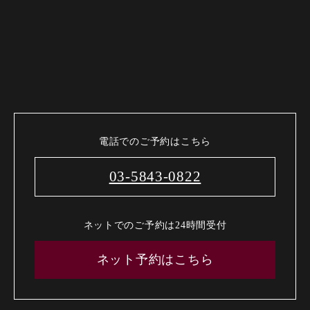
電話でのご予約はこちら
03-5843-0822
ネットでのご予約は24時間受付
ネット予約はこちら