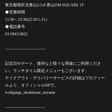
東京都港区北青山2-5-8 青山OM-SQUARE 1F
◆営業時間
11:30～23:30(22:30 L.O.)
◆電話番号
03-5843-0822
——————————
記念日やデート、接待など様々な用途にご利用くださ
い。ランチタイム限定メニューもございます。
テイクアウト・デリバリーサービスの詳細はプロフィー
ルより、オフィシャルHPで。
wolfgangs_steakhouse_aoyama
——————————