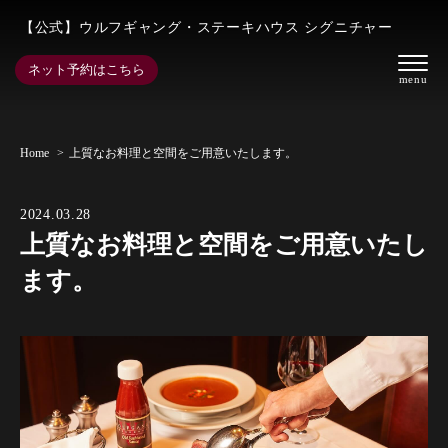
【公式】ウルフギャング・ステーキハウス シグニチャー
ネット予約はこちら
Home
上質なお料理と空間をご用意いたします。
2024.03.28
上質なお料理と空間をご用意いたし
ます。