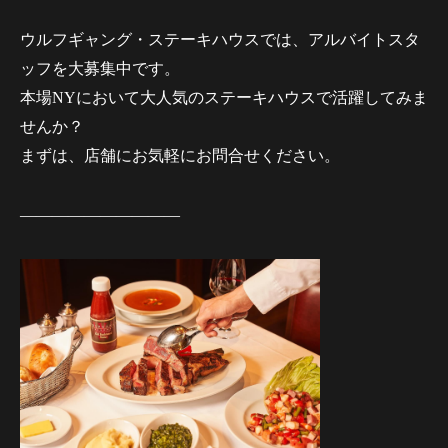
ウルフギャング・ステーキハウスでは、アルバイトスタ
ッフを大募集中です。
本場NYにおいて大人気のステーキハウスで活躍してみま
せんか？
まずは、店舗にお気軽にお問合せください。
——————————