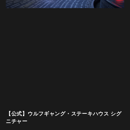
【公式】ウルフギャング・ステーキハウス シグ
ニチャー