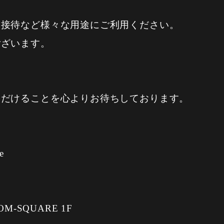
、接待など様々な用途にご利用ください。
ございます。
ただけることを心よりお待ちしております。
e
-SQUARE 1F