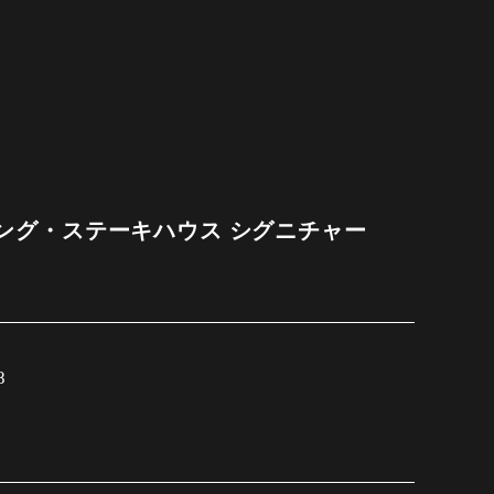
ング・ステーキハウス シグニチャー
8