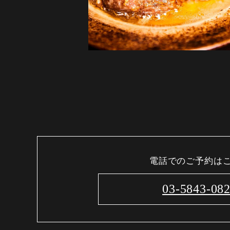
電話でのご予約は
03-5843-08