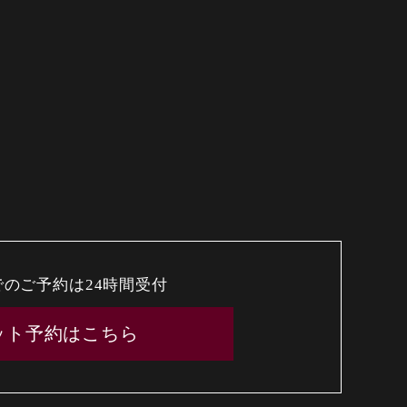
でのご予約は24時間受付
ット予約はこちら