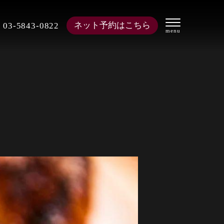
ネット予約はこちら
03-5843-0822