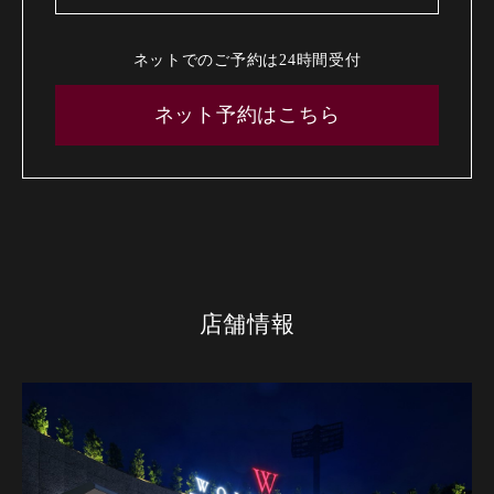
ネットでのご予約は24時間受付
ネット予約はこちら
店舗情報