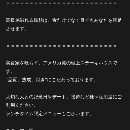
＝＝＝＝＝＝＝＝＝＝＝＝＝＝＝＝＝＝＝＝＝＝＝＝
高級感溢れる風貌は、舌だけでなく目でもあなたを満足
させます。
＝＝＝＝＝＝＝＝＝＝＝＝＝＝＝＝＝＝＝＝＝＝＝＝
美食家を唸らす、アメリカ発の極上ステーキハウスで
す。
“品質、熟成、焼き”にこだわっております。
大切な人との記念日やデート、接待など様々な用途にご
利用ください。
ランチタイム限定メニューもございます。