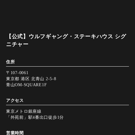
【公式】ウルフギャング・ステーキハウス シグ
ニチャー
住所
〒107-0061
東京都 港区 北青山 2-5-8
青山OM-SQUARE1F
アクセス
東京メトロ銀座線
「外苑前」駅4番出口徒歩1分
営業時間