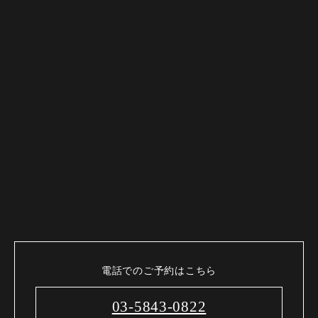
電話でのご予約はこちら
03-5843-0822