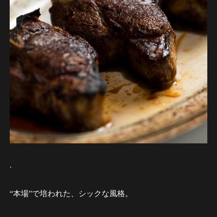
.
“本場”で培われた、シックな風格。