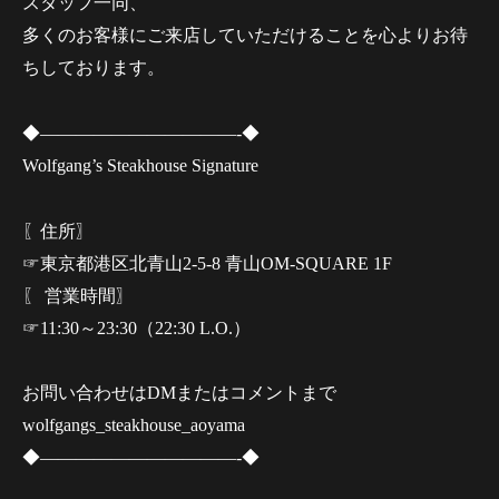
スタッフ一同、
多くのお客様にご来店していただけることを心よりお待
ちしております。
◆———————————-◆
Wolfgang’s Steakhouse Signature
〖住所〗
☞東京都港区北青山2-5-8 青山OM-SQUARE 1F
〖 営業時間〗
☞11:30～23:30（22:30 L.O.）
お問い合わせはDMまたはコメントまで
wolfgangs_steakhouse_aoyama
◆———————————-◆