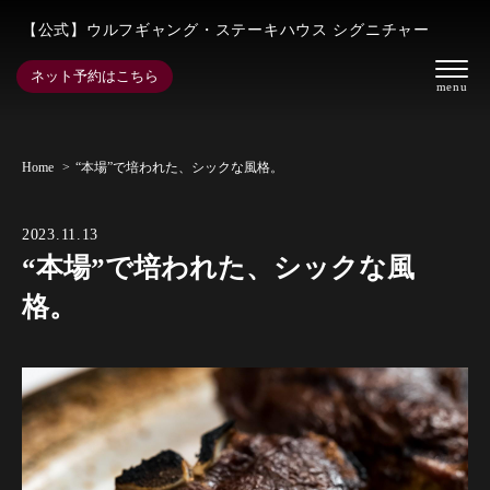
【公式】ウルフギャング・ステーキハウス シグニチャー
ネット予約はこちら
Home
“本場”で培われた、シックな風格。
2023.11.13
“本場”で培われた、シックな風
格。