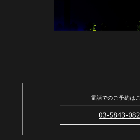
電話でのご予約は
03-5843-08