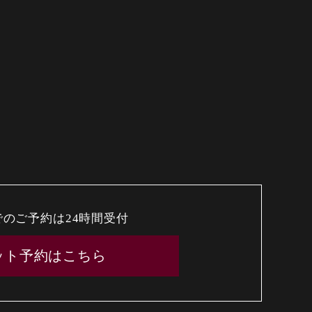
でのご予約は24時間受付
ット予約はこちら