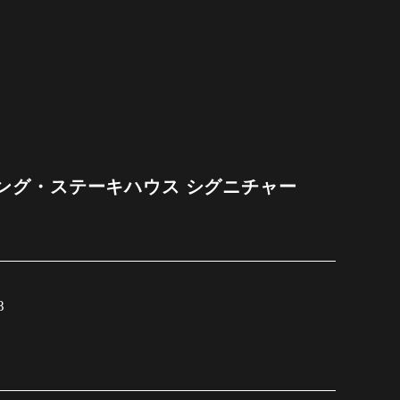
ング・ステーキハウス シグニチャー
8