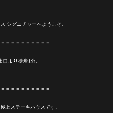
ス シグニチャーへようこそ。
＝＝＝＝＝＝＝＝＝＝＝
出口より徒歩1分。
＝＝＝＝＝＝＝＝＝＝＝
の極上ステーキハウスです。