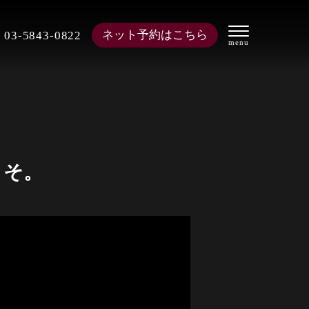
ネット予約はこちら
03-5843-0822
こそ。