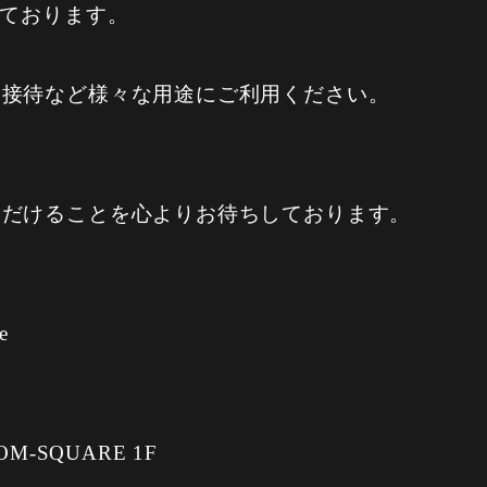
っております。
、接待など様々な用途にご利用ください。
ただけることを心よりお待ちしております。
e
-SQUARE 1F