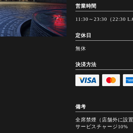
営業時間
11:30～23:30（22:30 L
定休日
無休
決済方法
備考
全席禁煙（店舗外に設
サービスチャージ10%