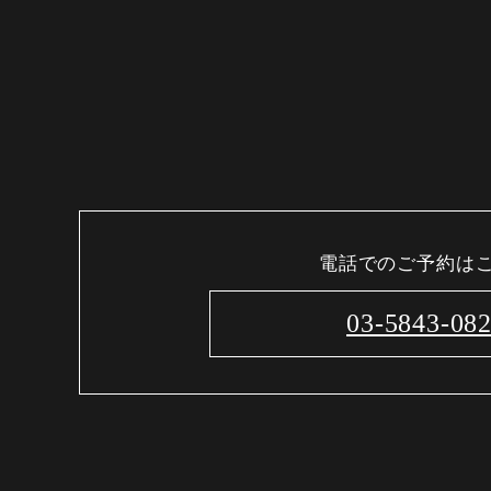
電話でのご予約は
03-5843-08