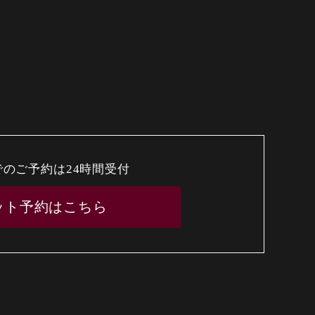
でのご予約は24時間受付
ット予約はこちら