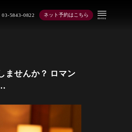
ネット予約はこちら
03-5843-0822
しませんか？ ロマン
…