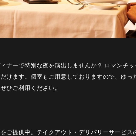
ィナーで特別な夜を演出しませんか？ ロマンチッ
ただけます。個室もご用意しておりますので、ゆっ
にぜひご利用ください。
をご提供中。テイクアウト・デリバリーサービスの