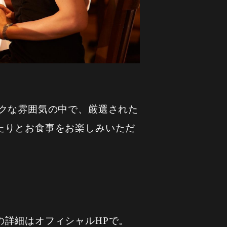
クな雰囲気の中で、厳選された
たりとお食事をお楽しみいただ
詳細はオフィシャルHPで。